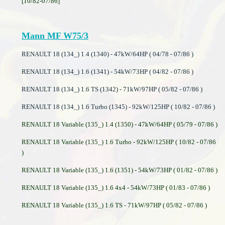
[10/82-07/86]
Mann MF W75/3
RENAULT 18 (134_) 1.4 (1340) - 47kW/64HP ( 04/78 - 07/86 )
RENAULT 18 (134_) 1.6 (1341) - 54kW/73HP ( 04/82 - 07/86 )
RENAULT 18 (134_) 1.6 TS (1342) - 71kW/97HP ( 05/82 - 07/86 )
RENAULT 18 (134_) 1.6 Turbo (1345) - 92kW/125HP ( 10/82 - 07/86 )
RENAULT 18 Variable (135_) 1.4 (1350) - 47kW/64HP ( 05/79 - 07/86 )
RENAULT 18 Variable (135_) 1.6 Turbo - 92kW/125HP ( 10/82 - 07/86
)
RENAULT 18 Variable (135_) 1.6 (1351) - 54kW/73HP ( 01/82 - 07/86 )
RENAULT 18 Variable (135_) 1.6 4x4 - 54kW/73HP ( 01/83 - 07/86 )
RENAULT 18 Variable (135_) 1.6 TS - 71kW/97HP ( 05/82 - 07/86 )