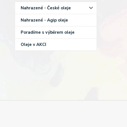
Nahrazené - České oleje
Nahrazené - Agip oleje
Poradíme s výběrem oleje
Oleje v AKCI