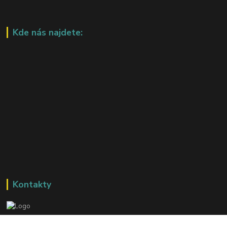
Kde nás najdete:
Kontakty