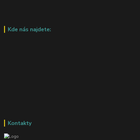
Kde nás najdete:
Kontakty