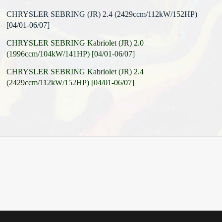
CHRYSLER SEBRING (JR) 2.4 (2429ccm/112kW/152HP)
[04/01-06/07]
CHRYSLER SEBRING Kabriolet (JR) 2.0
(1996ccm/104kW/141HP) [04/01-06/07]
CHRYSLER SEBRING Kabriolet (JR) 2.4
(2429ccm/112kW/152HP) [04/01-06/07]