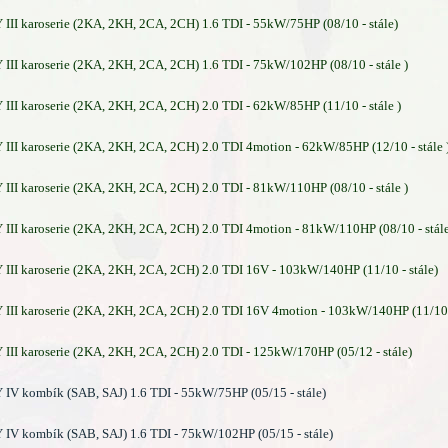
II karoserie (2KA, 2KH, 2CA, 2CH) 1.6 TDI - 55kW/75HP (08/10 - stále)
I karoserie (2KA, 2KH, 2CA, 2CH) 1.6 TDI - 75kW/102HP (08/10 - stále )
I karoserie (2KA, 2KH, 2CA, 2CH) 2.0 TDI - 62kW/85HP (11/10 - stále )
I karoserie (2KA, 2KH, 2CA, 2CH) 2.0 TDI 4motion - 62kW/85HP (12/10 - stále 
I karoserie (2KA, 2KH, 2CA, 2CH) 2.0 TDI - 81kW/110HP (08/10 - stále )
I karoserie (2KA, 2KH, 2CA, 2CH) 2.0 TDI 4motion - 81kW/110HP (08/10 - stál
I karoserie (2KA, 2KH, 2CA, 2CH) 2.0 TDI 16V - 103kW/140HP (11/10 - stále)
I karoserie (2KA, 2KH, 2CA, 2CH) 2.0 TDI 16V 4motion - 103kW/140HP (11/10 -
I karoserie (2KA, 2KH, 2CA, 2CH) 2.0 TDI - 125kW/170HP (05/12 - stále)
V kombík (SAB, SAJ) 1.6 TDI - 55kW/75HP (05/15 - stále)
V kombík (SAB, SAJ) 1.6 TDI - 75kW/102HP (05/15 - stále)