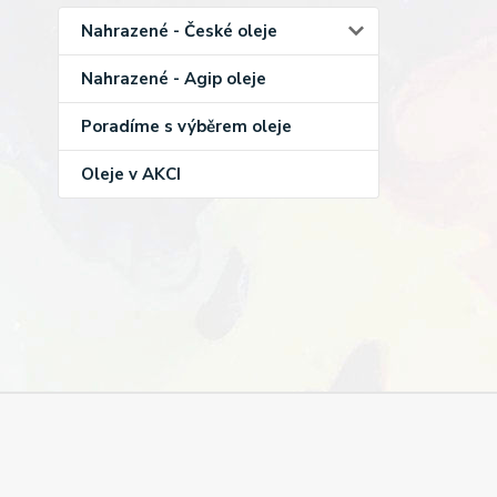
Nahrazené - České oleje
Nahrazené - Agip oleje
Poradíme s výběrem oleje
Oleje v AKCI