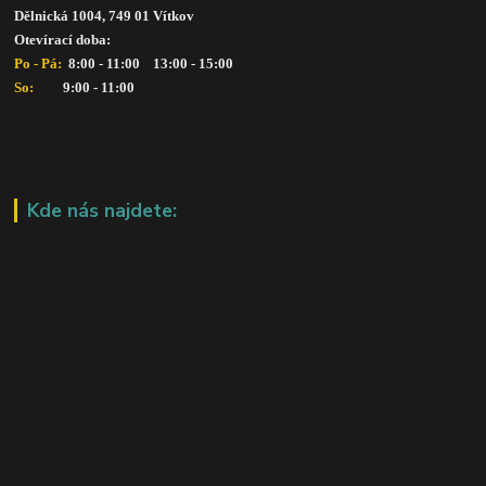
Dělnická 1004, 749 01 Vítkov
Otevírací doba: 
Po - Pá: 
 8:00 - 11:00    13:00 - 15:00
So:   
      9:00 - 11:00
Kde nás najdete: