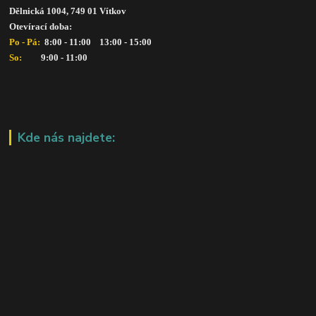
Dělnická 1004, 749 01 Vítkov
Otevírací doba: 
Po - Pá: 
 8:00 - 11:00    13:00 - 15:00
So:   
      9:00 - 11:00
Kde nás najdete: