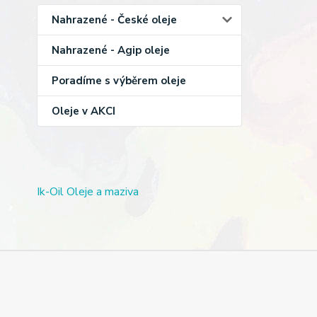
Nahrazené - České oleje
Nahrazené - Agip oleje
Poradíme s výběrem oleje
Oleje v AKCI
Ik-Oil Oleje a maziva