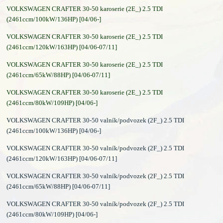
VOLKSWAGEN CRAFTER 30-50 karoserie (2E_) 2.5 TDI
(2461ccm/100kW/136HP) [04/06-]
VOLKSWAGEN CRAFTER 30-50 karoserie (2E_) 2.5 TDI
(2461ccm/120kW/163HP) [04/06-07/11]
VOLKSWAGEN CRAFTER 30-50 karoserie (2E_) 2.5 TDI
(2461ccm/65kW/88HP) [04/06-07/11]
VOLKSWAGEN CRAFTER 30-50 karoserie (2E_) 2.5 TDI
(2461ccm/80kW/109HP) [04/06-]
VOLKSWAGEN CRAFTER 30-50 valník/podvozek (2F_) 2.5 TDI
(2461ccm/100kW/136HP) [04/06-]
VOLKSWAGEN CRAFTER 30-50 valník/podvozek (2F_) 2.5 TDI
(2461ccm/120kW/163HP) [04/06-07/11]
VOLKSWAGEN CRAFTER 30-50 valník/podvozek (2F_) 2.5 TDI
(2461ccm/65kW/88HP) [04/06-07/11]
VOLKSWAGEN CRAFTER 30-50 valník/podvozek (2F_) 2.5 TDI
(2461ccm/80kW/109HP) [04/06-]