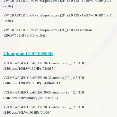
VW CRAFTER 30-50 valník/podvozek (2F_) 2.0 TDI - 105kW/142HP (10/11
- stále)
VW CRAFTER 30-50 valník/podvozek (2F_) 2.0 TDI - 120kW/163HP (07/11
- stále)
VW CRAFTER 30-50 valník/podvozek (2F_) 2.0 TDI 4motion -
120kW/163HP (11/11 - stále)
Champion COF100505E
VOLKSWAGEN CRAFTER 30-35 autobus (2E_) 2.5 TDI
(2461ccm/100kW/136HP) [04/06-]
VOLKSWAGEN CRAFTER 30-35 autobus (2E_) 2.5 TDI
(2461ccm/120kW/163HP) [04/06-07/11]
VOLKSWAGEN CRAFTER 30-35 autobus (2E_) 2.5 TDI
(2461ccm/65kW/88HP) [04/06-07/11]
VOLKSWAGEN CRAFTER 30-35 autobus (2E_) 2.5 TDI
(2461ccm/80kW/109HP) [04/06-]