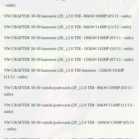
- stále)
VW CRAFTER 30-50 karoserie (2E_) 2.0 TDI - 80kW/109HP (05/11 - stále)
VW CRAFTER 30-50 karoserie (2E_) 2.0 TDI - 84kW/114HP (11/13 - stále)
VW CRAFTER 30-50 karoserie (2E_) 2.0 TDI - 100kW/136HP (05/11 - stále)
VW CRAFTER 30-50 karoserie (2E_) 2.0 TDI - 105kW/142HP (10/11 - stále)
VW CRAFTER 30-50 karoserie (2E_) 2.0 TDI - 120kW/163HP (07/11 - stále)
VW CRAFTER 30-50 karoserie (2E_) 2.0 TDI 4motion - 120kW/163HP
(11/11 - stále)
VW CRAFTER 30-50 valník/podvozek (2F_) 2.0 TDI - 80kW/109HP (05/11 -
stále)
VW CRAFTER 30-50 valník/podvozek (2F_) 2.0 TDI - 84kW/114HP (11/13 -
stále)
VW CRAFTER 30-50 valník/podvozek (2F_) 2.0 TDI - 100kW/136HP (05/11
– stále)