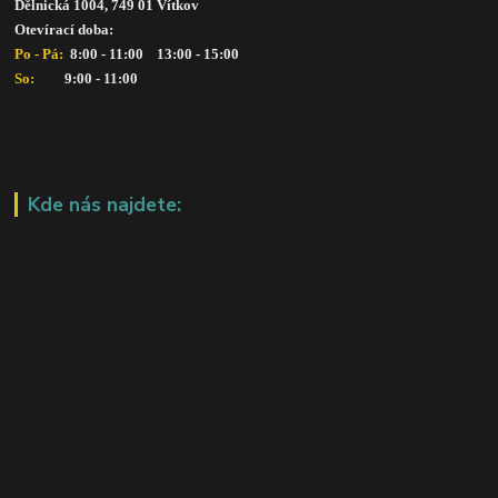
Dělnická 1004, 749 01 Vítkov
Otevírací doba: 
Po - Pá: 
 8:00 - 11:00    13:00 - 15:00
So:   
      9:00 - 11:00
Kde nás najdete: