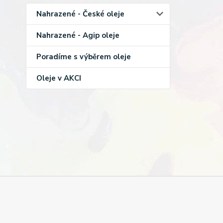
Nahrazené - České oleje
Nahrazené - Agip oleje
Poradíme s výběrem oleje
Oleje v AKCI