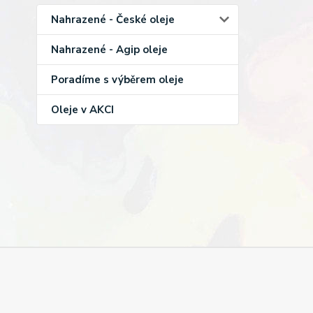
Nahrazené - České oleje
Nahrazené - Agip oleje
Poradíme s výběrem oleje
Oleje v AKCI