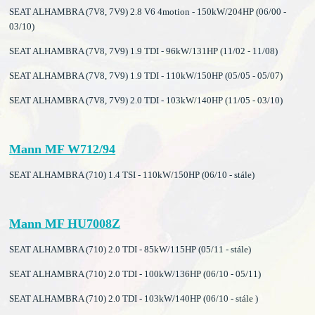
SEAT ALHAMBRA (7V8, 7V9) 2.8 V6 4motion - 150kW/204HP (06/00 -
03/10)
SEAT ALHAMBRA (7V8, 7V9) 1.9 TDI - 96kW/131HP (11/02 - 11/08)
SEAT ALHAMBRA (7V8, 7V9) 1.9 TDI - 110kW/150HP (05/05 - 05/07)
SEAT ALHAMBRA (7V8, 7V9) 2.0 TDI - 103kW/140HP (11/05 - 03/10)
Mann MF W712/94
SEAT ALHAMBRA (710) 1.4 TSI - 110kW/150HP (06/10 - stále)
Mann MF HU7008Z
SEAT ALHAMBRA (710) 2.0 TDI - 85kW/115HP (05/11 - stále)
SEAT ALHAMBRA (710) 2.0 TDI - 100kW/136HP (06/10 - 05/11)
SEAT ALHAMBRA (710) 2.0 TDI - 103kW/140HP (06/10 - stále )