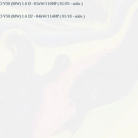
V50 (MW) 1.6 D - 81kW/110HP ( 01/05 - stále )
V50 (MW) 1.6 D2 - 84kW/114HP ( 01/10 - stále )