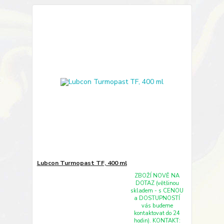
Lubcon Turmopast TF, 400 ml
ZBOŽÍ NOVĚ NA
DOTAZ (většinou
skladem - s CENOU
a DOSTUPNOSTÍ
vás budeme
kontaktovat do 24
hodin). KONTAKT: