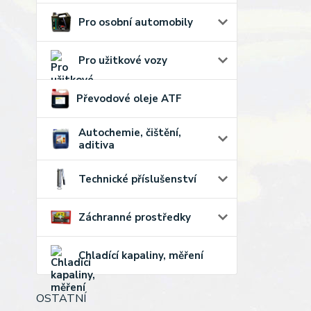
Pro osobní automobily
Pro užitkové vozy
Převodové oleje ATF
Autochemie, čištění,
aditiva
Technické příslušenství
Záchranné prostředky
Chladící kapaliny, měření
OSTATNÍ