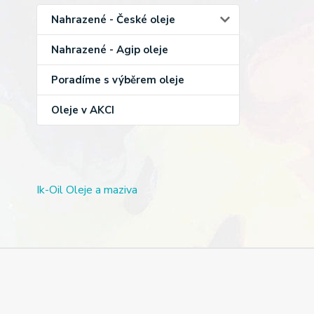
Nahrazené - České oleje
Nahrazené - Agip oleje
Poradíme s výběrem oleje
Oleje v AKCI
Ik-Oil Oleje a maziva