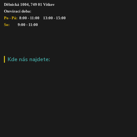
Dělnická 1004, 749 01 Vítkov
Otevírací doba: 
Po - Pá: 
 8:00 - 11:00    13:00 - 15:00
So:   
      9:00 - 11:00
Kde nás najdete: