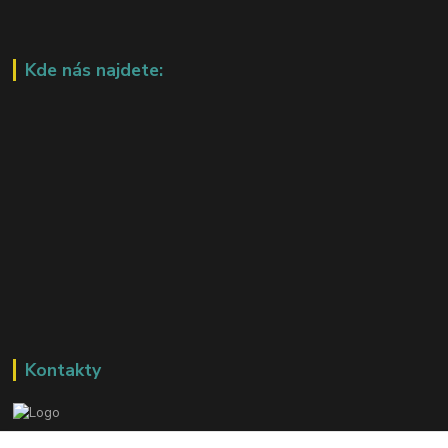
Kde nás najdete:
Kontakty