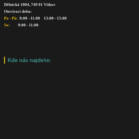
Dělnická 1004, 749 01 Vítkov
Otevírací doba: 
Po - Pá: 
 8:00 - 11:00    13:00 - 15:00
So:   
      9:00 - 11:00
Kde nás najdete: