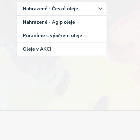
Nahrazené - České oleje
Nahrazené - Agip oleje
Poradíme s výběrem oleje
Oleje v AKCI