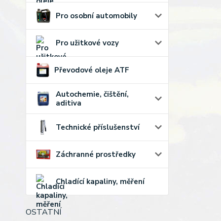
Pro osobní automobily
Pro užitkové vozy
Převodové oleje ATF
Autochemie, čištění,
aditiva
Technické příslušenství
Záchranné prostředky
Chladící kapaliny, měření
OSTATNÍ