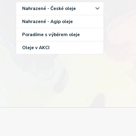
Nahrazené - České oleje
Nahrazené - Agip oleje
Poradíme s výběrem oleje
Oleje v AKCI