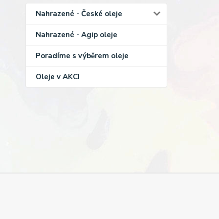
Nahrazené - České oleje
Nahrazené - Agip oleje
Poradíme s výběrem oleje
Oleje v AKCI