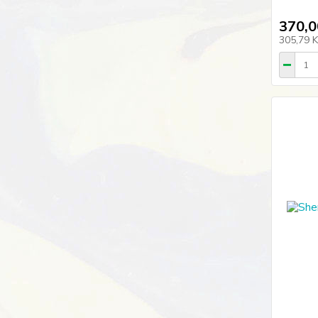
370,0
305,79 