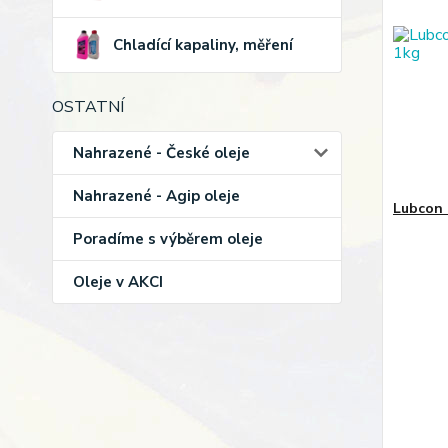
Chladící kapaliny, měření
OSTATNÍ
Nahrazené - České oleje
Nahrazené - Agip oleje
Lubcon 
Poradíme s výběrem oleje
Oleje v AKCI