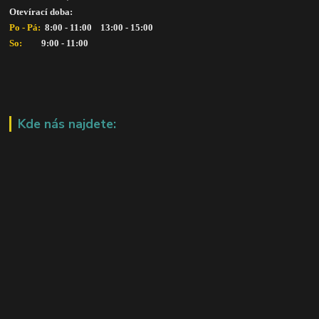
Otevírací doba: 
Po - Pá: 
 8:00 - 11:00    13:00 - 15:00
So:   
      9:00 - 11:00
Kde nás najdete: