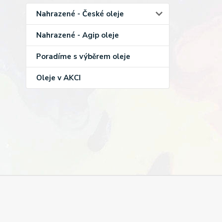
Nahrazené - České oleje
Nahrazené - Agip oleje
Poradíme s výběrem oleje
Oleje v AKCI