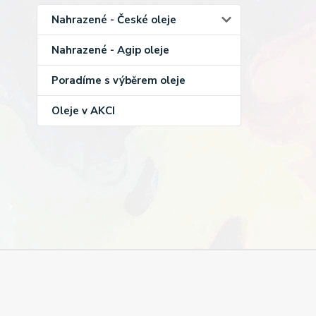
Nahrazené - České oleje
Nahrazené - Agip oleje
Poradíme s výběrem oleje
Oleje v AKCI