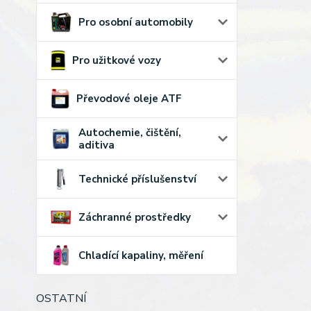
Pro osobní automobily
Pro užitkové vozy
Převodové oleje ATF
Autochemie, čištění,
aditiva
Technické příslušenství
Záchranné prostředky
Chladící kapaliny, měření
OSTATNÍ