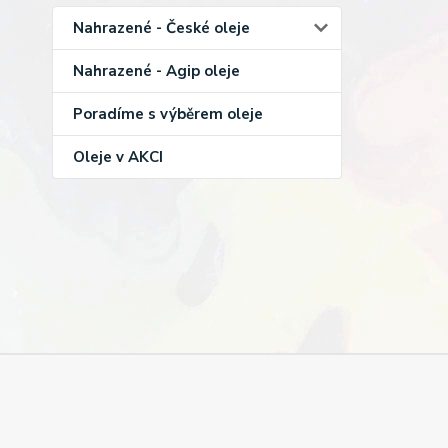
Nahrazené - České oleje
Nahrazené - Agip oleje
Poradíme s výběrem oleje
Oleje v AKCI