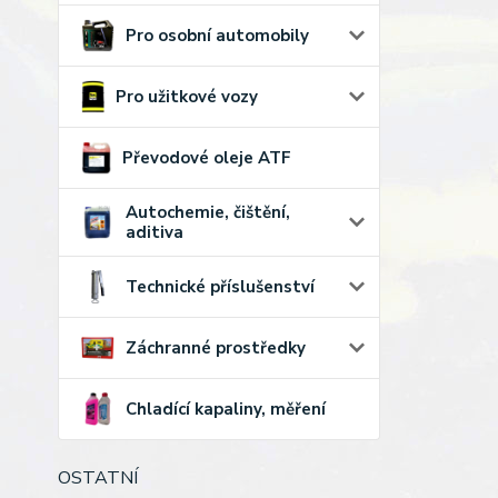
Pro osobní automobily
Pro užitkové vozy
Převodové oleje ATF
Autochemie, čištění,
aditiva
Technické příslušenství
Záchranné prostředky
Chladící kapaliny, měření
OSTATNÍ