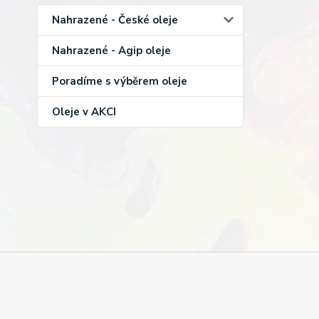
Nahrazené - České oleje
Nahrazené - Agip oleje
Poradíme s výběrem oleje
Oleje v AKCI