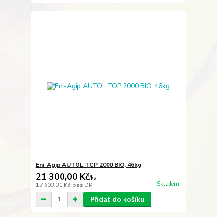
Eni-Agip AUTOL TOP 2000 BIO, 46kg
21 300,00 Kč
/
ks
Skladem
17 603,31 Kč
bez DPH
Přidat do košíku