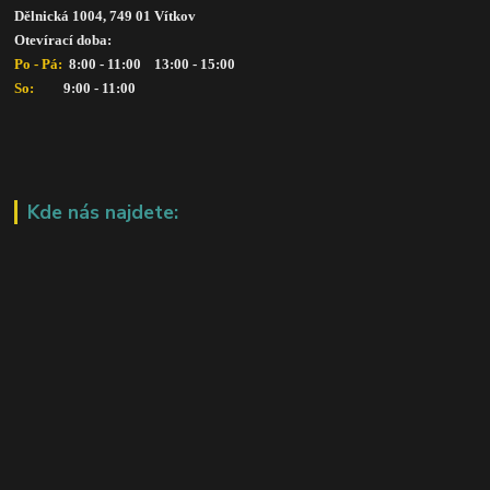
Dělnická 1004, 749 01 Vítkov
Otevírací doba: 
Po - Pá: 
 8:00 - 11:00    13:00 - 15:00
So:   
      9:00 - 11:00
Kde nás najdete: