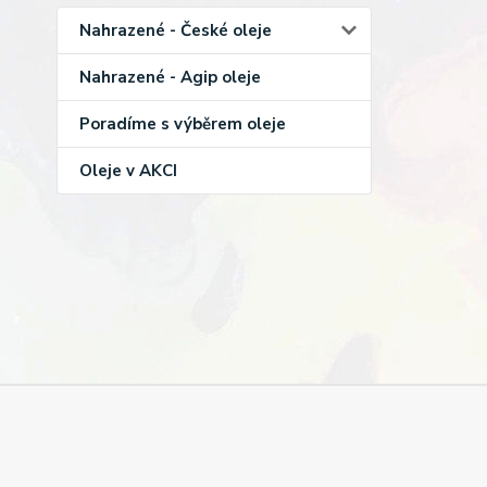
Nahrazené - České oleje
Nahrazené - Agip oleje
Poradíme s výběrem oleje
Oleje v AKCI