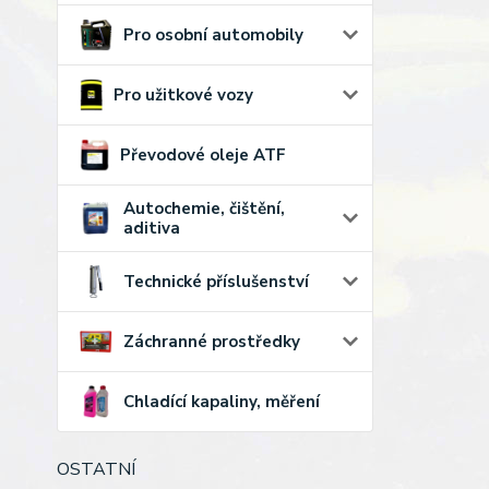
Pro osobní automobily
Pro užitkové vozy
Převodové oleje ATF
Autochemie, čištění,
aditiva
Technické příslušenství
Záchranné prostředky
Chladící kapaliny, měření
OSTATNÍ