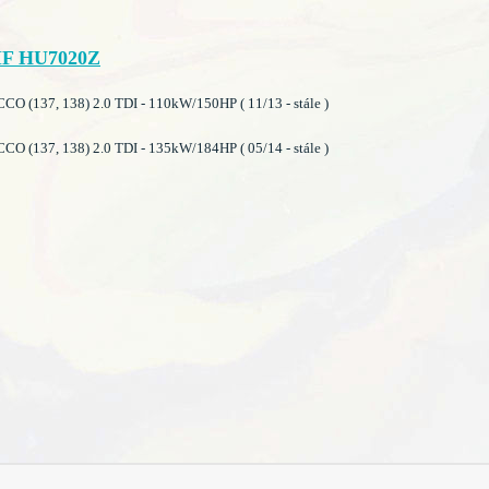
F HU7020Z
 (137, 138) 2.0 TDI - 110kW/150HP ( 11/13 - stále )
 (137, 138) 2.0 TDI - 135kW/184HP ( 05/14 - stále )