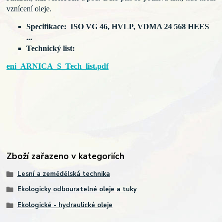
vznícení oleje.
Specifikace: ISO VG 46, HVLP, VDMA 24 568 HEES
...
Technický list:
eni_ARNICA_S_Tech_list.pdf
Zboží zařazeno v kategoriích
Lesní a zemědělská technika
Ekologicky odbouratelné oleje a tuky
Ekologické - hydraulické oleje