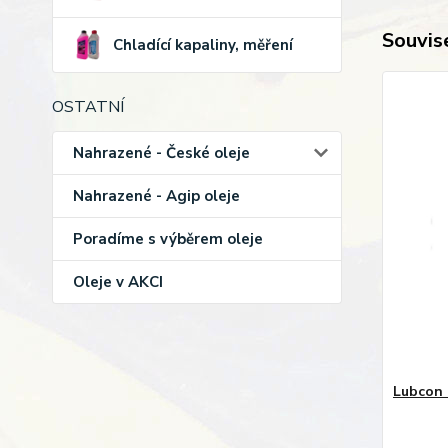
Souvise
Chladící kapaliny, měření
OSTATNÍ
Nahrazené - České oleje
Nahrazené - Agip oleje
Poradíme s výběrem oleje
Oleje v AKCI
Lubcon