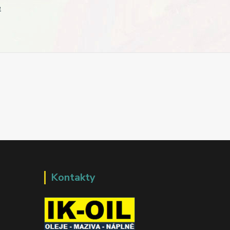
e
Kontakty