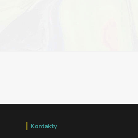
Kontakty